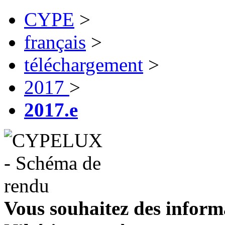
CYPE
>
français
>
téléchargement
>
2017
>
2017.e
Vous souhaitez des inform