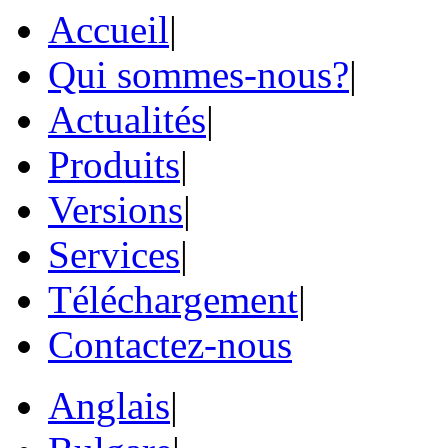
Accueil
|
Qui sommes-nous?
|
Actualités
|
Produits
|
Versions
|
Services
|
Téléchargement
|
Contactez-nous
Anglais
|